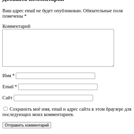
Ваш адрес email не будет опубликован.
Обязательные поля
помечены
*
Комментарий
Имя
*
Email
*
Сайт
Сохранить моё имя, email и адрес сайта в этом браузере для
последующих моих комментариев.