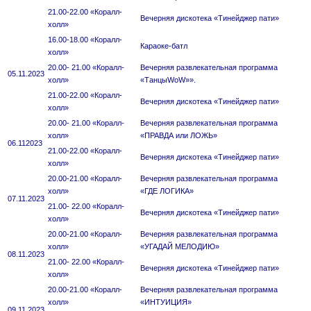
21.00-22.00 «Коралл-
Вечерняя дискотека «Тинейджер пати»
холл»
16.00-18.00 «Коралл-
Караоке-батл
холл»
20.00- 21.00 «Коралл-
Вечерняя развлекательная программа
05.11.2023
холл»
«ТанцыWoW»».
21.00-22.00 «Коралл-
Вечерняя дискотека «Тинейджер пати»
холл»
20.00- 21.00 «Коралл-
Вечерняя развлекательная программа
холл»
«ПРАВДА или ЛОЖЬ»
06.112023
21.00-22.00 «Коралл-
Вечерняя дискотека «Тинейджер пати»
холл»
20.00-21.00 «Коралл-
Вечерняя развлекательная программа
холл»
«ГДЕ ЛОГИКА»
07.11.2023
21.00- 22.00 «Коралл-
Вечерняя дискотека «Тинейджер пати»
холл»
20.00-21.00 «Коралл-
Вечерняя развлекательная программа
холл»
«УГАДАЙ МЕЛОДИЮ»
08.11.2023
21.00- 22.00 «Коралл-
Вечерняя дискотека «Тинейджер пати»
холл»
20.00-21.00 «Коралл-
Вечерняя развлекательная программа
холл»
«ИНТУИЦИЯ»
09.11.2023