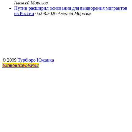
Алексей Морозов
Путин расширил основания для выдворения мигрантов
из России
05.08.2026
Алексей Морозов
© 2009
Турбюро Южанка
Позвонить сейчас