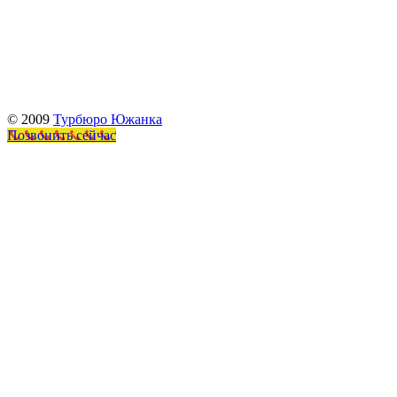
© 2009
Турбюро Южанка
Позвонить сейчас