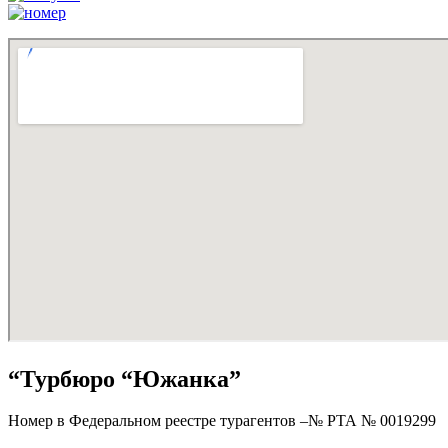
“Турбюро “Южанка”
Номер в Федеральном реестре турагентов –№ РТА №
0019299