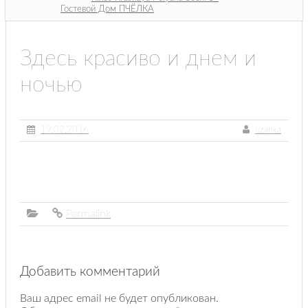
Гостевой Дом ПЧЁЛКА
Здесь красиво и днем и
ночью
19.02.2016
uzanka
Permalink
Добавить комментарий
Ваш адрес email не будет опубликован.