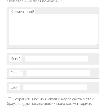
Обязательные поля помечены
*
Комментарий
Имя
*
Email
*
Сайт
Сохранить моё имя, email и адрес сайта в этом
браузере для последующих моих комментариев.