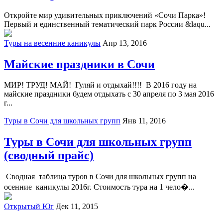
Откройте мир удивительных приключений «Сочи Парка»!
Первый и единственный тематический парк России &laqu...
Туры на весенние каникулы
Апр 13, 2016
Майские праздники в Сочи
МИР! ТРУД! МАЙ! Гуляй и отдыхай!!!! В 2016 году на
майские праздники будем отдыхать с 30 апреля по 3 мая 2016
г...
Туры в Сочи для школьных групп
Янв 11, 2016
Туры в Сочи для школьных групп
(сводный прайс)
Сводная таблица туров в Сочи для школьных групп на
осенние каникулы 2016г. Стоимость тура на 1 чело�...
Открытый Юг
Дек 11, 2015