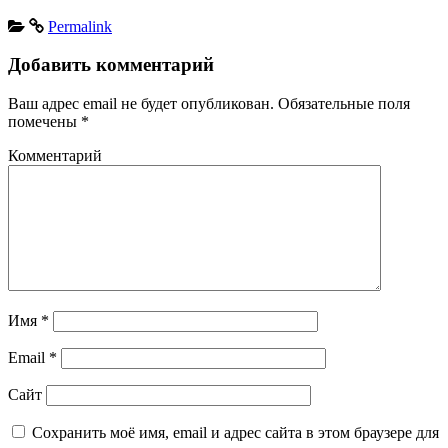
Permalink
Добавить комментарий
Ваш адрес email не будет опубликован.
Обязательные поля
помечены
*
Комментарий
Имя
*
Email
*
Сайт
Сохранить моё имя, email и адрес сайта в этом браузере для