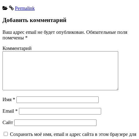
Permalink
Добавить комментарий
Ваш адрес email не будет опубликован.
Обязательные поля
помечены
*
Комментарий
Имя
*
Email
*
Сайт
Сохранить моё имя, email и адрес сайта в этом браузере для