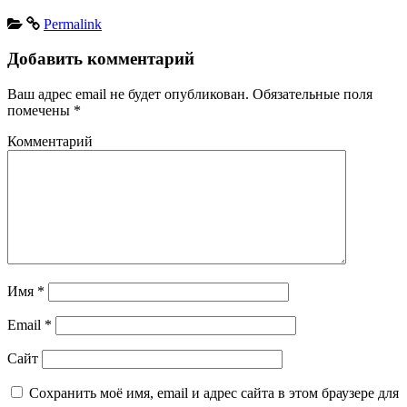
Permalink
Добавить комментарий
Ваш адрес email не будет опубликован.
Обязательные поля
помечены
*
Комментарий
Имя
*
Email
*
Сайт
Сохранить моё имя, email и адрес сайта в этом браузере для