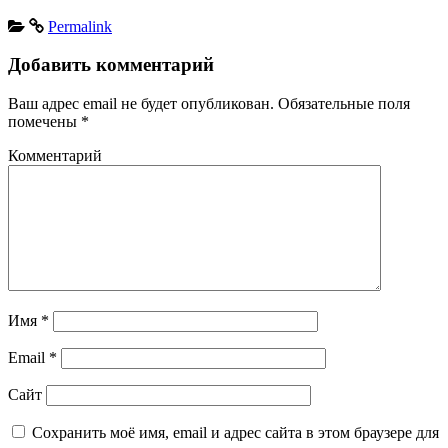
Permalink
Добавить комментарий
Ваш адрес email не будет опубликован.
Обязательные поля
помечены
*
Комментарий
Имя
*
Email
*
Сайт
Сохранить моё имя, email и адрес сайта в этом браузере для