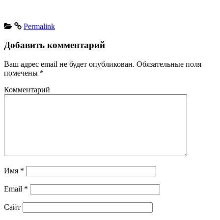
Permalink
Добавить комментарий
Ваш адрес email не будет опубликован.
Обязательные поля
помечены
*
Комментарий
Имя
*
Email
*
Сайт