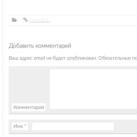
Permalink
Добавить комментарий
Ваш адрес email не будет опубликован.
Обязательные п
Комментарий
Имя
*