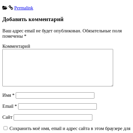
Permalink
Добавить комментарий
Ваш адрес email не будет опубликован.
Обязательные поля
помечены
*
Комментарий
Имя
*
Email
*
Сайт
Сохранить моё имя, email и адрес сайта в этом браузере для