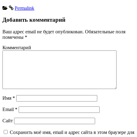
Permalink
Добавить комментарий
Ваш адрес email не будет опубликован.
Обязательные поля
помечены
*
Комментарий
Имя
*
Email
*
Сайт
Сохранить моё имя, email и адрес сайта в этом браузере для