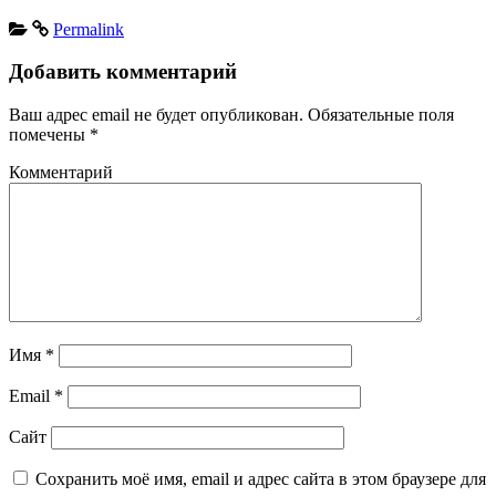
Permalink
Добавить комментарий
Ваш адрес email не будет опубликован.
Обязательные поля
помечены
*
Комментарий
Имя
*
Email
*
Сайт
Сохранить моё имя, email и адрес сайта в этом браузере для