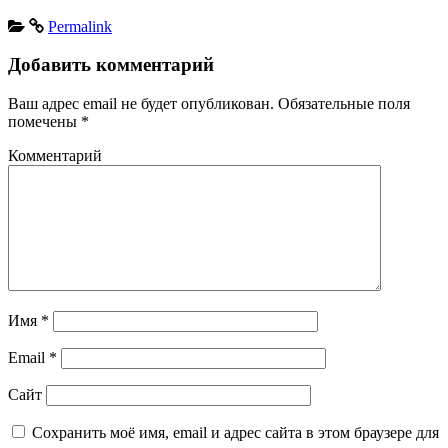
Permalink
Добавить комментарий
Ваш адрес email не будет опубликован.
Обязательные поля
помечены
*
Комментарий
Имя
*
Email
*
Сайт
Сохранить моё имя, email и адрес сайта в этом браузере для