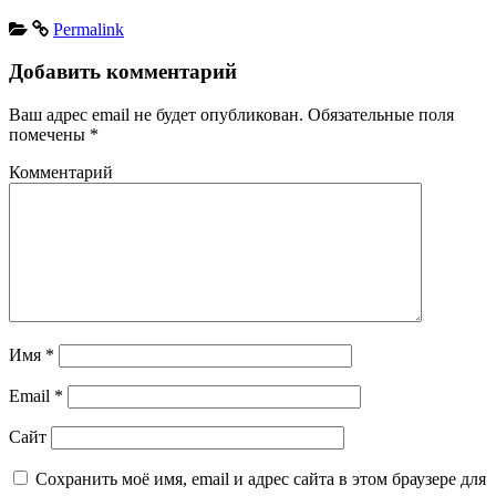
Permalink
Добавить комментарий
Ваш адрес email не будет опубликован.
Обязательные поля
помечены
*
Комментарий
Имя
*
Email
*
Сайт
Сохранить моё имя, email и адрес сайта в этом браузере для