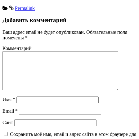
Permalink
Добавить комментарий
Ваш адрес email не будет опубликован.
Обязательные поля
помечены
*
Комментарий
Имя
*
Email
*
Сайт
Сохранить моё имя, email и адрес сайта в этом браузере для