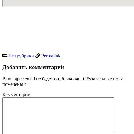
Без рубрики
Permalink
Добавить комментарий
Ваш адрес email не будет опубликован.
Обязательные поля
помечены
*
Комментарий