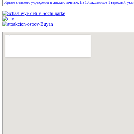
образовательного учреждения и списка с печатью. На 10 школьников 1 взрослый, указ