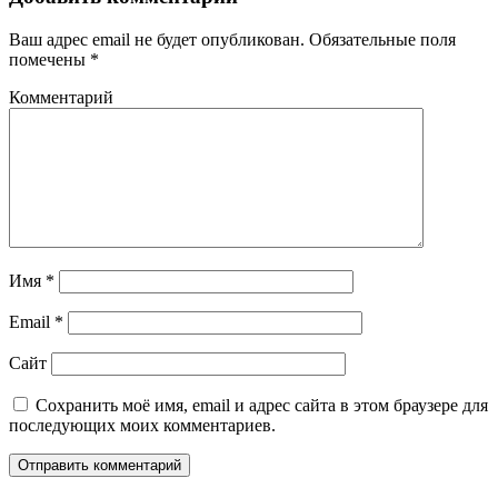
Ваш адрес email не будет опубликован.
Обязательные поля
помечены
*
Комментарий
Имя
*
Email
*
Сайт
Сохранить моё имя, email и адрес сайта в этом браузере для
последующих моих комментариев.