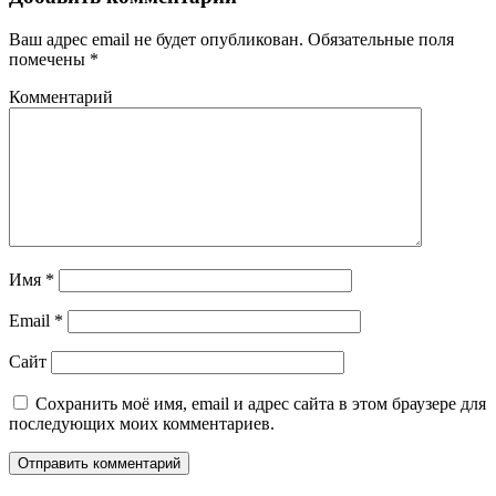
Ваш адрес email не будет опубликован.
Обязательные поля
помечены
*
Комментарий
Имя
*
Email
*
Сайт
Сохранить моё имя, email и адрес сайта в этом браузере для
последующих моих комментариев.