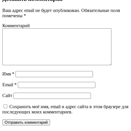
Ваш адрес email не будет опубликован.
Обязательные поля
помечены
*
Комментарий
Имя
*
Email
*
Сайт
Сохранить моё имя, email и адрес сайта в этом браузере для
последующих моих комментариев.