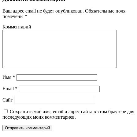
Ваш адрес email не будет опубликован.
Обязательные поля
помечены
*
Комментарий
Имя
*
Email
*
Сайт
Сохранить моё имя, email и адрес сайта в этом браузере для
последующих моих комментариев.