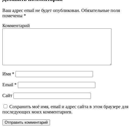
Ваш адрес email не будет опубликован.
Обязательные поля
помечены
*
Комментарий
Имя
*
Email
*
Сайт
Сохранить моё имя, email и адрес сайта в этом браузере для
последующих моих комментариев.