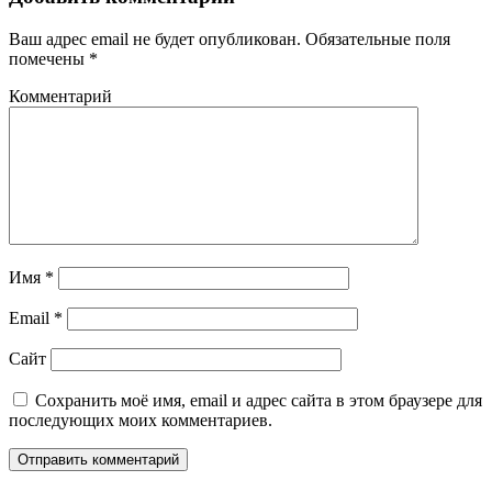
Ваш адрес email не будет опубликован.
Обязательные поля
помечены
*
Комментарий
Имя
*
Email
*
Сайт
Сохранить моё имя, email и адрес сайта в этом браузере для
последующих моих комментариев.