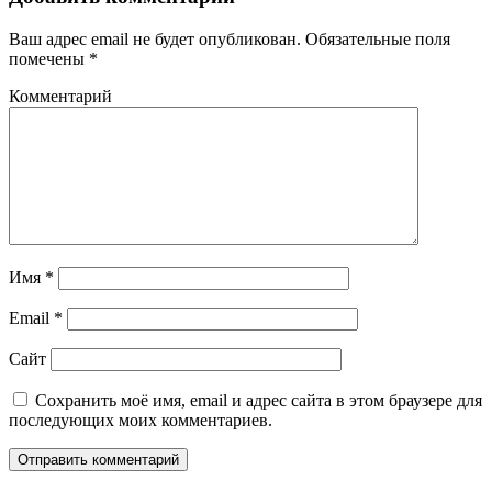
Ваш адрес email не будет опубликован.
Обязательные поля
помечены
*
Комментарий
Имя
*
Email
*
Сайт
Сохранить моё имя, email и адрес сайта в этом браузере для
последующих моих комментариев.