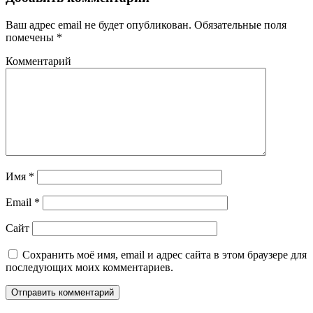
Ваш адрес email не будет опубликован.
Обязательные поля
помечены
*
Комментарий
Имя
*
Email
*
Сайт
Сохранить моё имя, email и адрес сайта в этом браузере для
последующих моих комментариев.