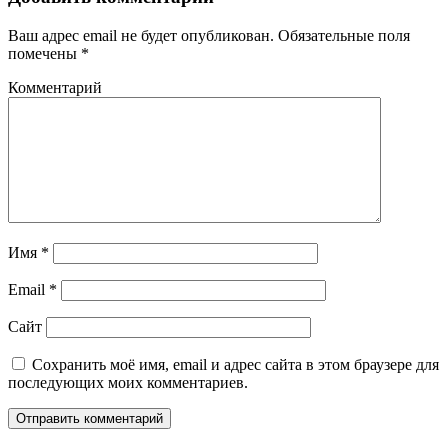
Ваш адрес email не будет опубликован.
Обязательные поля
помечены
*
Комментарий
Имя
*
Email
*
Сайт
Сохранить моё имя, email и адрес сайта в этом браузере для
последующих моих комментариев.