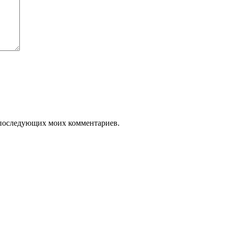
ля последующих моих комментариев.