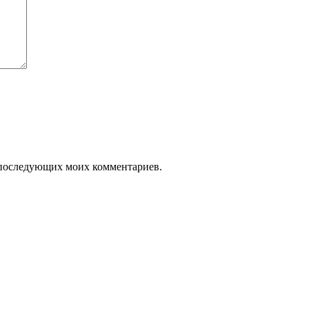
ля последующих моих комментариев.