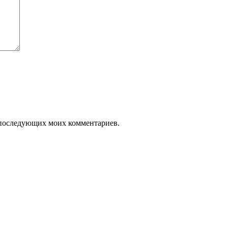
ля последующих моих комментариев.