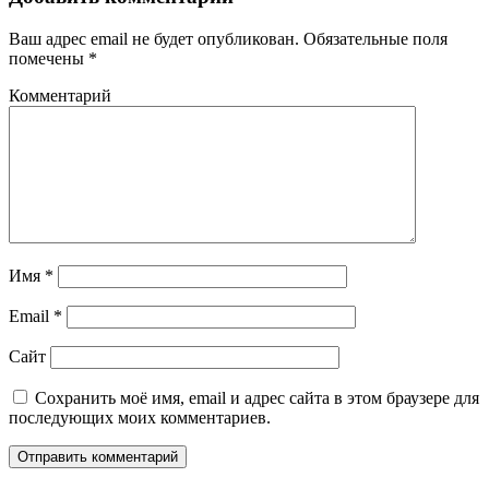
Ваш адрес email не будет опубликован.
Обязательные поля
помечены
*
Комментарий
Имя
*
Email
*
Сайт
Сохранить моё имя, email и адрес сайта в этом браузере для
последующих моих комментариев.