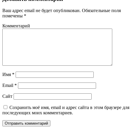
Ваш адрес email не будет опубликован.
Обязательные поля
помечены
*
Комментарий
Имя
*
Email
*
Сайт
Сохранить моё имя, email и адрес сайта в этом браузере для
последующих моих комментариев.