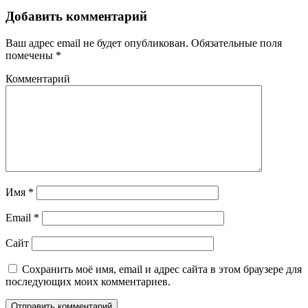
Добавить комментарий
Ваш адрес email не будет опубликован.
Обязательные поля
помечены
*
Комментарий
Имя
*
Email
*
Сайт
Сохранить моё имя, email и адрес сайта в этом браузере для
последующих моих комментариев.