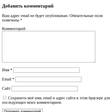
Добавить комментарий
Ваш адрес email не будет опубликован.
Обязательные поля
помечены
*
Комментарий
Имя
*
Email
*
Сайт
Сохранить моё имя, email и адрес сайта в этом браузере для
последующих моих комментариев.