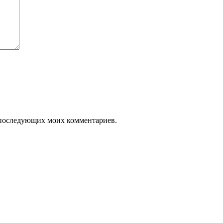
ля последующих моих комментариев.