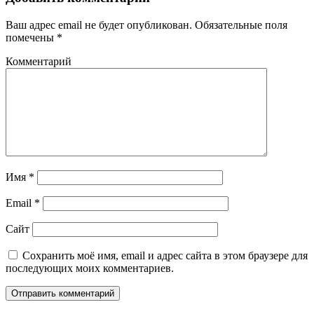
Ваш адрес email не будет опубликован.
Обязательные поля
помечены
*
Комментарий
Имя
*
Email
*
Сайт
Сохранить моё имя, email и адрес сайта в этом браузере для
последующих моих комментариев.