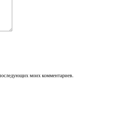
ля последующих моих комментариев.