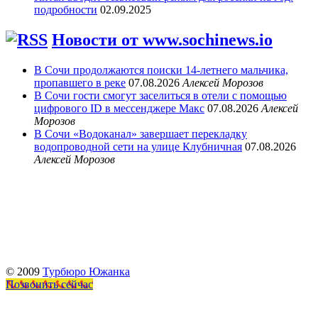
подробности
02.09.2025
Новости от www.sochinews.io
В Сочи продолжаются поиски 14-летнего мальчика,
пропавшего в реке
07.08.2026
Алексей Морозов
В Сочи гости смогут заселиться в отели с помощью
цифрового ID в мессенджере Макс
07.08.2026
Алексей
Морозов
В Сочи «Водоканал» завершает перекладку
водопроводной сети на улице Клубничная
07.08.2026
Алексей Морозов
© 2009
Турбюро Южанка
Позвонить сейчас