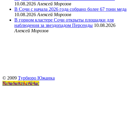
10.08.2026
Алексей Морозов
В Сочи с начала 2026 года собрано более 67 тонн меда
10.08.2026
Алексей Морозов
В горном кластере Сочи открыты площадки для
наблюдения за звездопадом Персеиды
10.08.2026
Алексей Морозов
© 2009
Турбюро Южанка
Позвонить сейчас