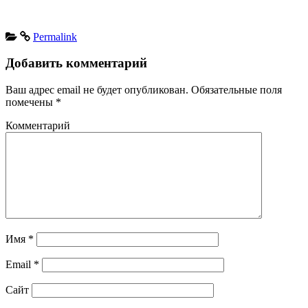
Permalink
Добавить комментарий
Ваш адрес email не будет опубликован.
Обязательные поля
помечены
*
Комментарий
Имя
*
Email
*
Сайт