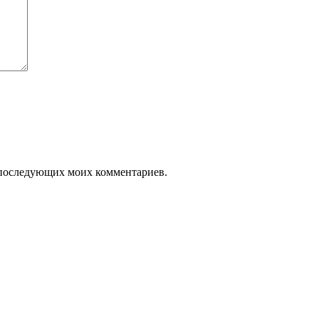
ля последующих моих комментариев.