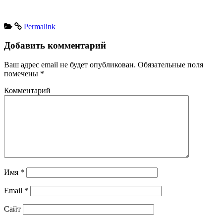
Permalink
Добавить комментарий
Ваш адрес email не будет опубликован.
Обязательные поля
помечены
*
Комментарий
Имя
*
Email
*
Сайт