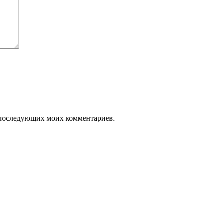
ля последующих моих комментариев.