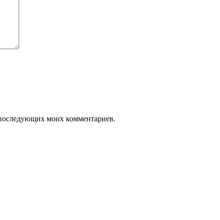
ля последующих моих комментариев.