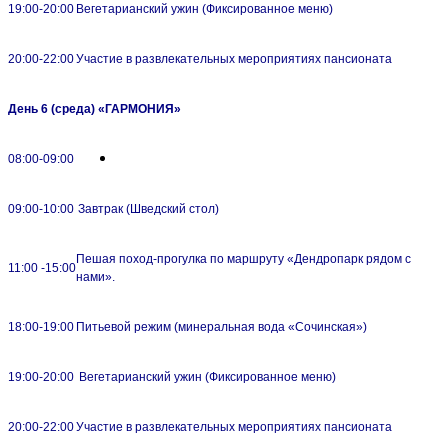
19:00-20:00
Вегетарианский ужин (Фиксированное меню)
20:00-22:00
Участие в развлекательных мероприятиях пансионата
День 6 (среда)
«ГАРМОНИЯ»
08:00-09:00
09:00-10:00
Завтрак (Шведский стол)
Пешая поход-прогулка по маршруту «Дендропарк рядом с
11:00 -15:00
нами».
18:00-19:00
Питьевой режим (минеральная вода «Сочинская»)
19:00-20:00
Вегетарианский ужин (Фиксированное меню)
20:00-22:00
Участие в развлекательных мероприятиях пансионата