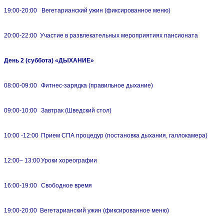
19:00-20:00
Вегетарианский ужин (фиксированное меню)
20:00-22:00
Участие в развлекательных мероприятиях пансионата
День 2 (суббота) «
ДЫХАНИЕ»
08:00-09:00
Фитнес-зарядка (правильное дыхание)
09:00-10:00
Завтрак (Шведский стол)
10:00 -12:00
Прием СПА процедур (постановка дыхания, галлокамера)
12:00– 13:00
Уроки хореографии
16:00-19:00
Свободное время
19:00-20:00
Вегетарианский ужин (фиксированное меню)