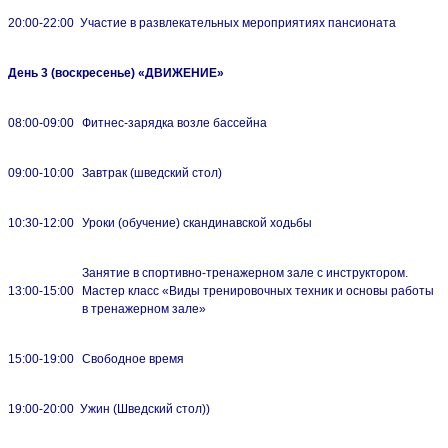
20:00-22:00
Участие в развлекательных мероприятиях пансионата
День 3 (воскресенье)
«ДВИЖЕНИЕ»
08:00-09:00
Фитнес-зарядка возле бассейна
09:00-10:00
Завтрак (шведский стол)
10:30-12:00
Уроки (обучение) скандинавской ходьбы
Занятие в спортивно-тренажерном зале с инструктором.
13:00-15:00
Мастер класс «Виды тренировочных техник и основы работы
в тренажерном зале»
15:00-19:00
Свободное время
19:00-20:00
Ужин (Шведский стол))