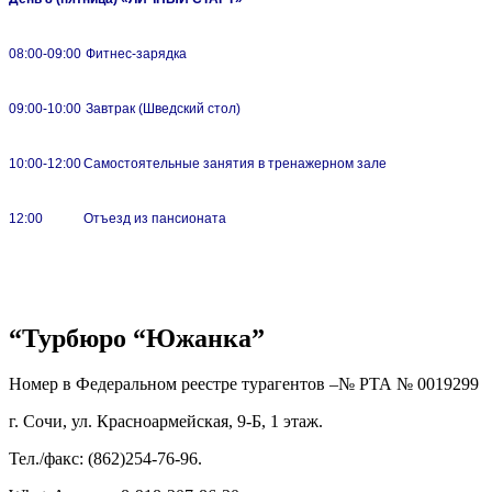
08:00-09:00
Фитнес-зарядка
09:00-10:00
Завтрак (Шведский стол)
10:00-12:00
Самостоятельные занятия в тренажерном зале
12:00
Отъезд из пансионата
“Турбюро “Южанка”
Номер в Федеральном реестре турагентов –№ РТА №
0019299
г. Сочи, ул. Красноармейская, 9-Б, 1 этаж.
Тел./факс: (862)254-76-96.