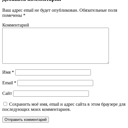
Ваш адрес email не будет опубликован.
Обязательные поля
помечены
*
Комментарий
Имя
*
Email
*
Сайт
Сохранить моё имя, email и адрес сайта в этом браузере для
последующих моих комментариев.