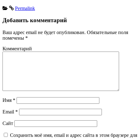
Permalink
Добавить комментарий
Ваш адрес email не будет опубликован.
Обязательные поля
помечены
*
Комментарий
Имя
*
Email
*
Сайт
Сохранить моё имя, email и адрес сайта в этом браузере для